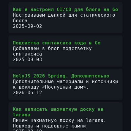
Как я настроил CI/CD для блога на Go
Настраиваем деплой для статического
блога
2025-09-02
Подсветка синтаксиса кода в Go
Добавляем в блог подстветку
синтаксиса
2025-09-03
HolyJS 2026 Spring. Дополнительно
Дополнительные материалы и источники
к докладу «Послушный дом».
2026-05-12
Как написать шахматную доску на
larana
Пишем шахматную доску на larana.
Подходы и подводные камни