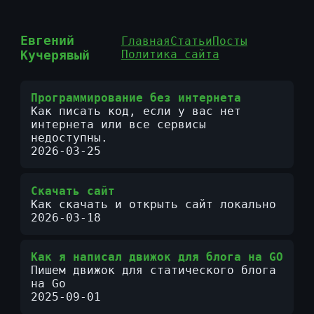
Евгений
Главная
Статьи
Посты
Кучерявый
Политика сайта
Программирование без интернета
Как писать код, если у вас нет
интернета или все сервисы
недоступны.
2026-03-25
Скачать сайт
Как скачать и открыть сайт локально
2026-03-18
Как я написал движок для блога на GO
Пишем движок для статического блога
на Go
2025-09-01