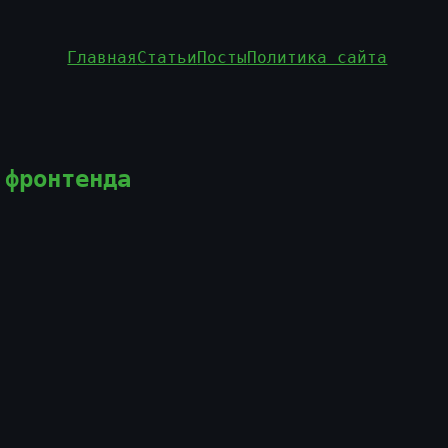
Главная
Статьи
Посты
Политика сайта
 фронтенда